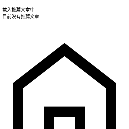
載入推薦文章中...
目前沒有推薦文章