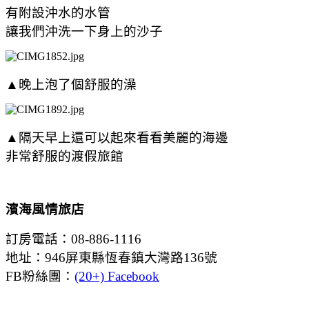
有附設沖水的水管
讓我們沖洗一下身上的沙子
▲晚上泡了個舒服的澡
▲隔天早上還可以起來看看美麗的海邊
非常舒服的渡假旅館
濱海風情旅店
訂房電話：08-886-1116
地址：946屏東縣恆春鎮大灣路136號
FB粉絲團：
(20+) Facebook