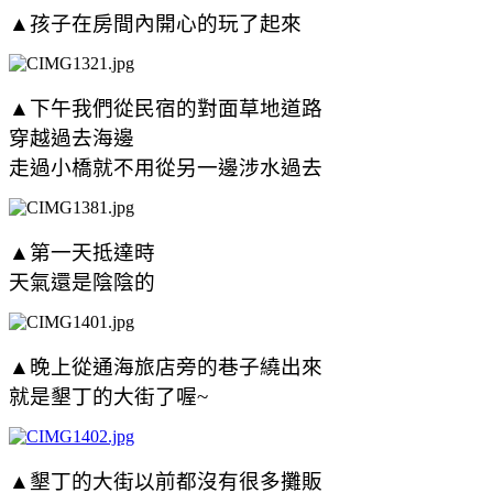
▲孩子在房間內開心的玩了起來
▲下午我們從民宿的對面草地道路
穿越過去海邊
走過小橋就不用從另一邊涉水過去
▲第一天抵達時
天氣還是陰陰的
▲晚上從通海旅店旁的巷子繞出來
就是墾丁的大街了喔~
▲墾丁的大街以前都沒有很多攤販