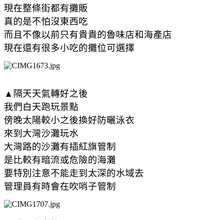
現在整條街都有攤販
真的是不怕沒東西吃
而且不像以前只有貴貴的魯味店和海產店
現在還有很多小吃的攤位可選擇
▲隔天天氣轉好之後
我們白天跑玩景點
傍晚太陽較小之後換好防曬泳衣
來到大灣沙灘玩水
大灣路的沙灘有插紅旗管制
是比較有暗流或危險的海灘
要特別注意不能走到太深的水域去
管理員有時會在吹哨子管制