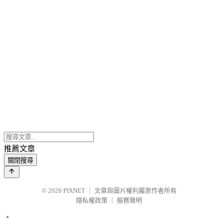
推薦文章
關閉搜尋
© 2026
PIXNET
｜
文章與圖片權利屬原作者所有
隱私權政策
｜
服務聲明