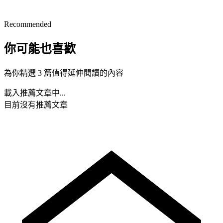
Recommended
你可能也喜歡
為你精選 3 篇值得延伸閱讀的內容
載入推薦文章中...
目前沒有推薦文章