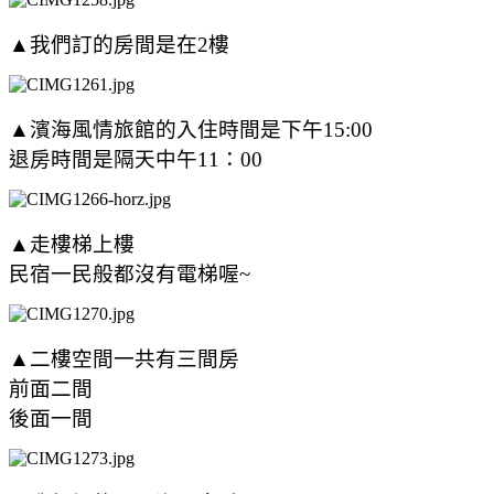
▲我們訂的房間是在2樓
▲濱海風情旅館的入住時間是下午15:00
退房時間是隔天中午11：00
▲走樓梯上樓
民宿一民般都沒有電梯喔~
▲二樓空間一共有三間房
前面二間
後面一間