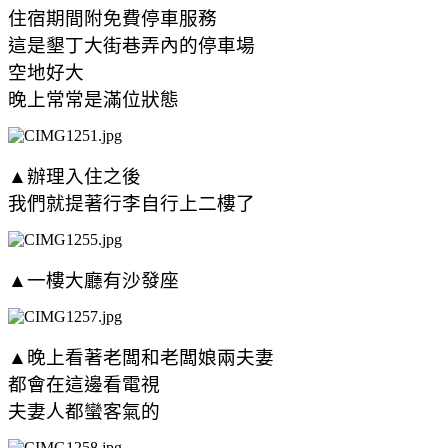
住宿期間附免費停車服務
這是墾丁大街巷弄內的停車場
空地好大
晚上常常是滿位狀態
▲辦理入住之後
我們就提著行李自行上二樓了
▲一樓大廳有沙發座
▲晚上看著老闆和老闆娘兩夫妻
都會在這邊看電視
夫妻人都蠻客氣的