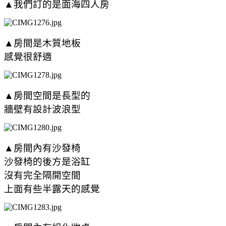
▲我們訂的是面海四人房
▲房間是木質地板
感覺很舒適
▲房間空間是長型的
牆壁有設計波浪型
▲房間內有沙發椅
沙發椅的後方是浴缸
沒有完全隔開空間
上面有些半露天的感覺