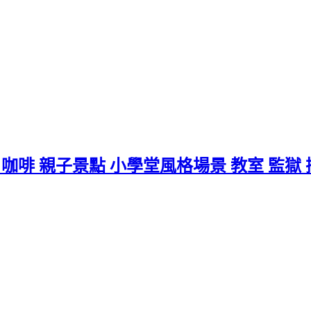
咖啡 親子景點 小學堂風格場景 教室 監獄