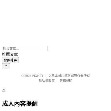
推薦文章
關閉搜尋
© 2026
PIXNET
｜
文章與圖片權利屬原作者所有
隱私權政策
｜
服務聲明
⚠️
成人內容提醒