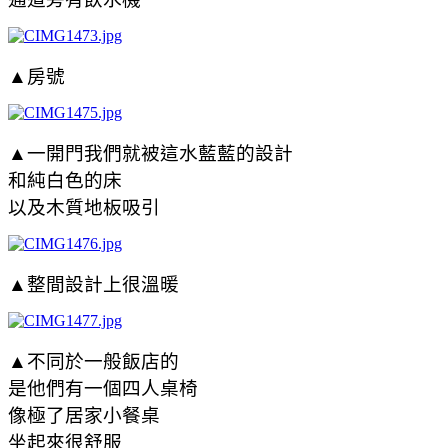
▲房號
▲一開門我們就被這水藍藍的設計
和純白色的床
以及木質地板吸引
▲整間設計上很溫暖
▲不同於一般飯店的
是他們有一個四人桌椅
像極了居家小餐桌
坐起來很舒服