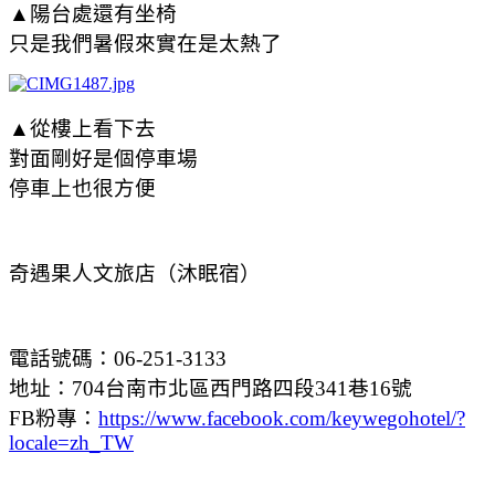
▲陽台處還有坐椅
只是我們暑假來實在是太熱了
▲從樓上看下去
對面剛好是個停車場
停車上也很方便
奇遇果人文旅店（沐眠宿）
電話號碼：06-251-3133
地址：704台南市北區西門路四段341巷16號
FB粉專：
https://www.facebook.com/keywegohotel/?
locale=zh_TW