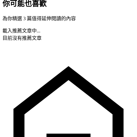
你可能也喜歡
為你精選 3 篇值得延伸閱讀的內容
載入推薦文章中...
目前沒有推薦文章