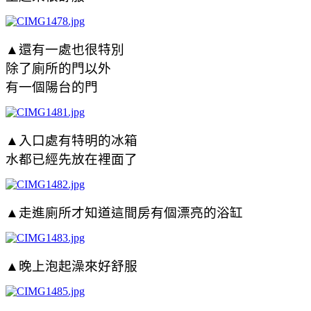
▲還有一處也很特別
除了廁所的門以外
有一個陽台的門
▲入口處有特明的冰箱
水都已經先放在裡面了
▲走進廁所才知道這間房有個漂亮的浴缸
▲晚上泡起澡來好舒服