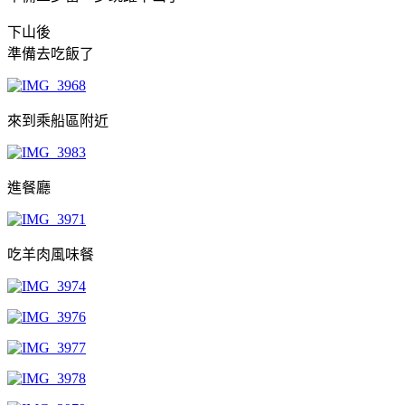
下山後
準備去吃飯了
來到乘船區附近
進餐廳
吃羊肉風味餐