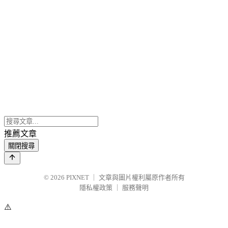
推薦文章
關閉搜尋
© 2026
PIXNET
｜
文章與圖片權利屬原作者所有
隱私權政策
｜
服務聲明
⚠️