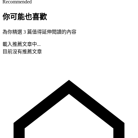
Recommended
你可能也喜歡
為你精選 3 篇值得延伸閱讀的內容
載入推薦文章中...
目前沒有推薦文章