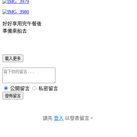
好好享用完午餐後
準備乘船去
載入更多
公開留言
私密留言
發佈留言
請先
登入
以發表留言。