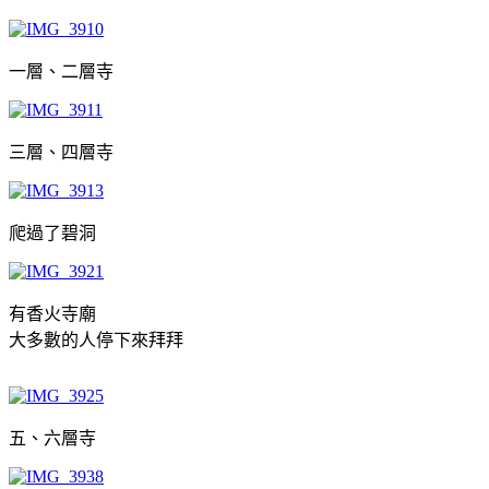
一層、二層寺
三層、四層寺
爬過了碧洞
有香火寺廟
大多數的人停下來拜拜
五、六層寺