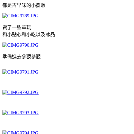
都是古早味的小攤販
賣了一些童玩
和小點心和小吃以及冰品
準備進去參觀參觀