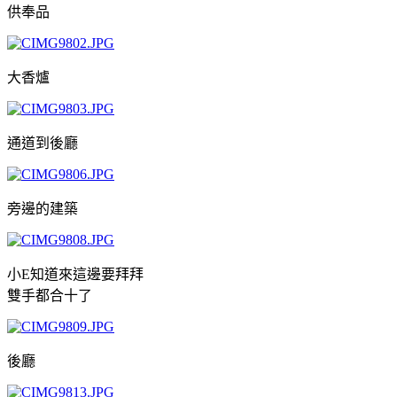
供奉品
大香爐
通道到後廳
旁邊的建築
小E知道來這邊要拜拜
雙手都合十了
後廳