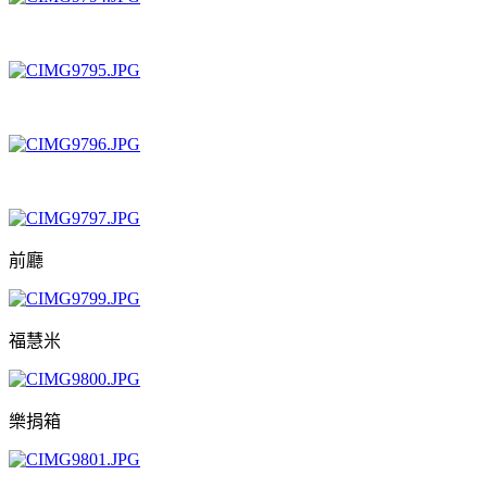
前廳
福慧米
樂捐箱